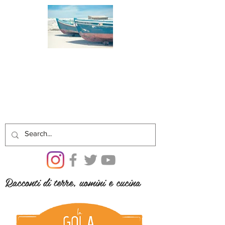
Racconti di terre, uomini e cucina