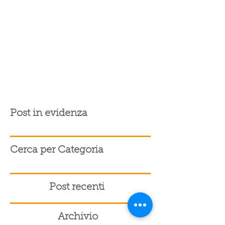
Post in evidenza
Cerca per Categoria
Post recenti
Archivio