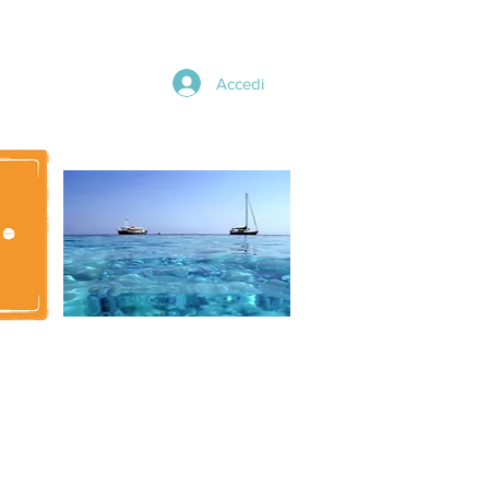
Accedi