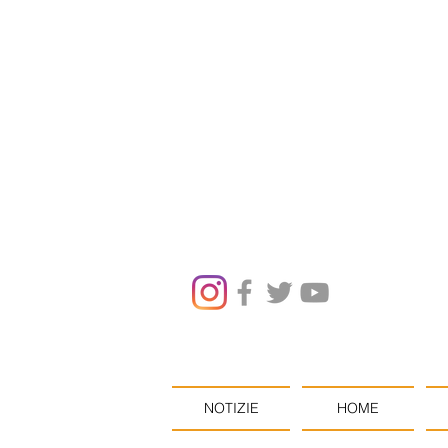
NOTIZIE
HOME