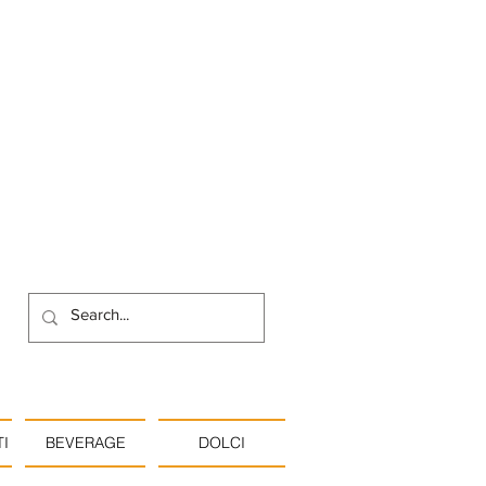
I
BEVERAGE
DOLCI