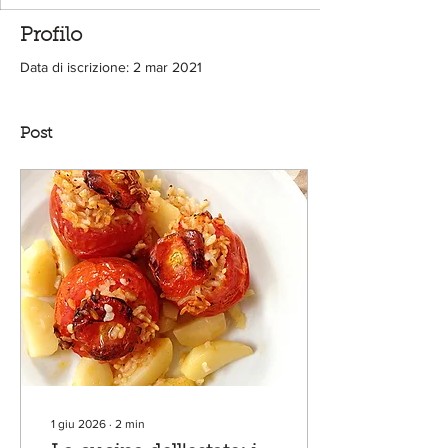
Profilo
Data di iscrizione: 2 mar 2021
Post
1 giu 2026
∙
2
min