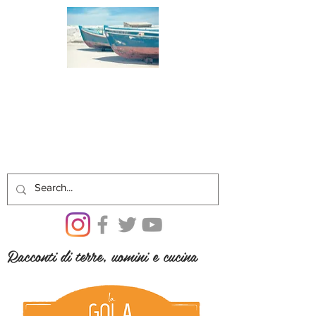
Racconti di terre, uomini e cucina