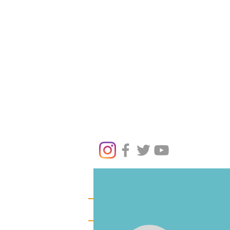
NOTIZIE
HOME