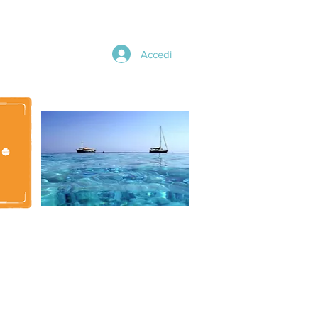
Accedi