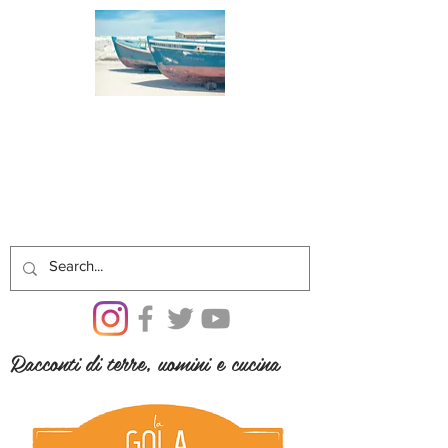
Racconti di terre, uomini e cucina