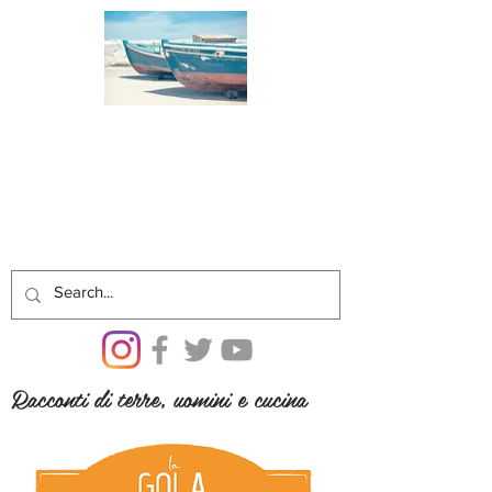
Racconti di terre, uomini e cucina