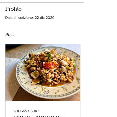
Profilo
Data di iscrizione: 22 dic 2020
Post
12 dic 2025
∙
2
min