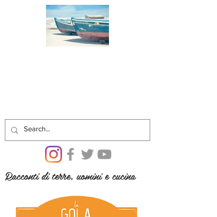
Racconti di terre, uomini e cucina