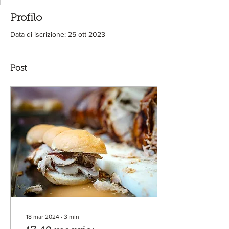
Profilo
Data di iscrizione: 25 ott 2023
Post
18 mar 2024
∙
3
min