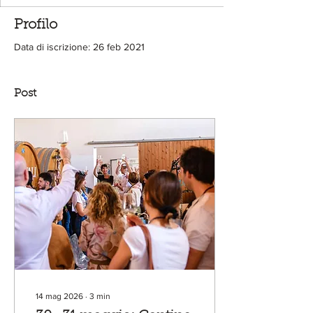
Profilo
Data di iscrizione: 26 feb 2021
Post
14 mag 2026
∙
3
min