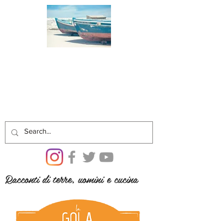
Racconti di terre, uomini e cucina