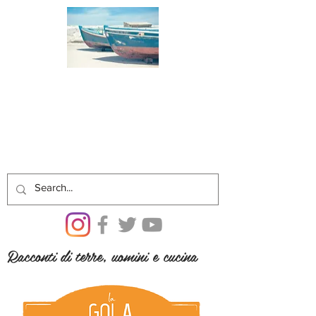
Racconti di terre, uomini e cucina