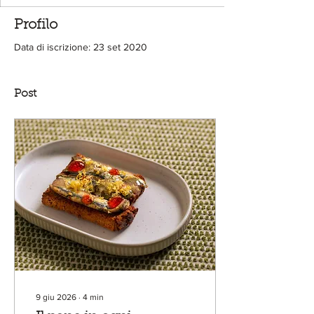
Profilo
Data di iscrizione: 23 set 2020
Post
9 giu 2026
∙
4
min