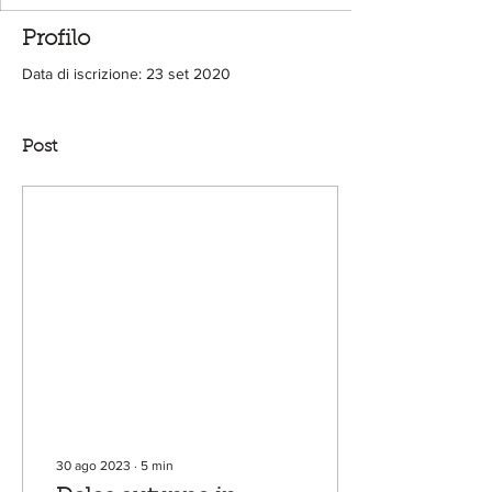
Profilo
Data di iscrizione: 23 set 2020
Post
30 ago 2023
∙
5
min