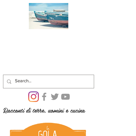
Racconti di terre, uomini e cucina