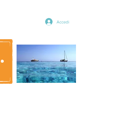
Accedi