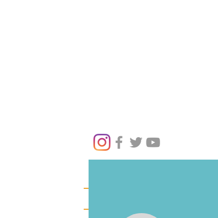
NOTIZIE
HOME