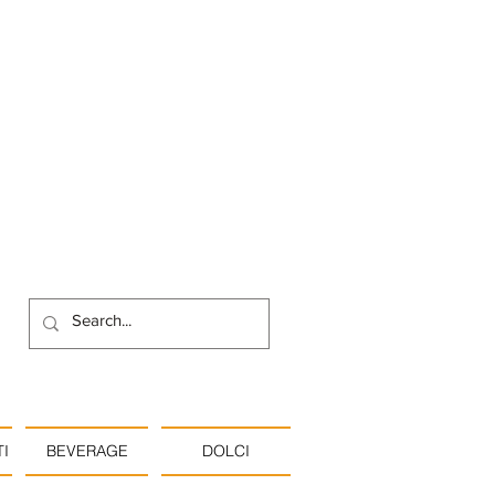
I
BEVERAGE
DOLCI