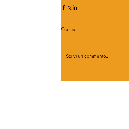
Commenti
Scrivi un commento...