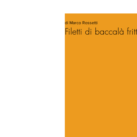
di Marco Rossetti
Filetti di baccalà fritt