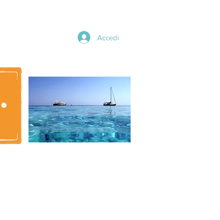
Accedi