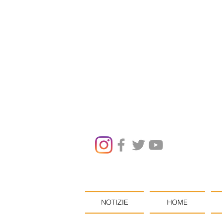
NOTIZIE
HOME