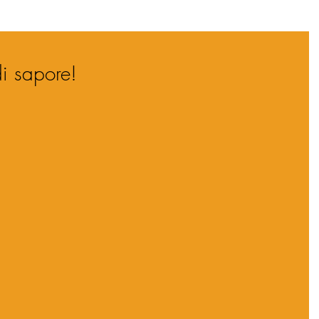
di sapore!