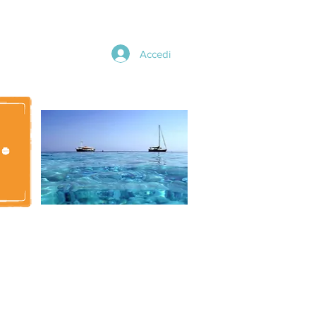
Accedi