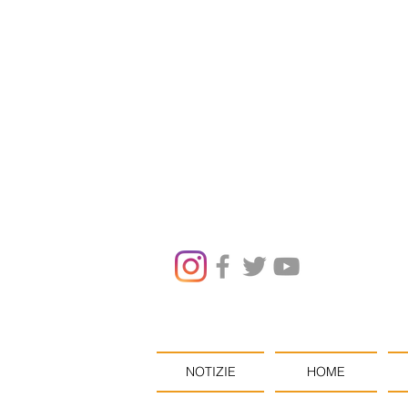
NOTIZIE
HOME