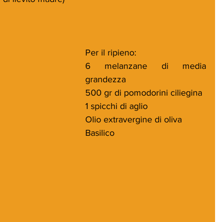
Per il ripieno:
6 melanzane di media 
grandezza
500 gr di pomodorini ciliegina
1 spicchi di aglio
Olio extravergine di oliva
Basilico