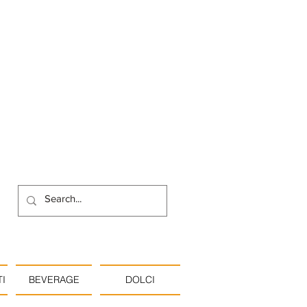
I
BEVERAGE
DOLCI