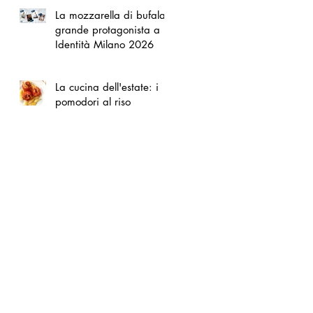
La mozzarella di bufala
grande protagonista a
Identità Milano 2026
La cucina dell'estate: i
pomodori al riso