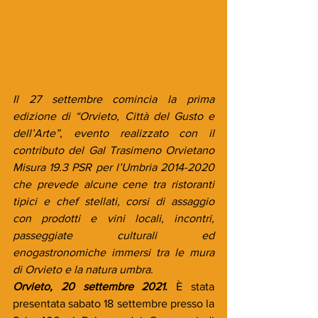
Il 27 settembre comincia la prima 
edizione di “Orvieto, Città del Gusto e 
dell’Arte”, evento realizzato con il 
contributo del Gal Trasimeno Orvietano 
Misura 19.3 PSR per l’Umbria 2014-2020 
che prevede alcune cene tra ristoranti 
tipici e chef stellati, corsi di assaggio 
con prodotti e vini locali, incontri, 
passeggiate culturali ed 
enogastronomiche immersi tra le mura 
di Orvieto e la natura umbra
.
Orvieto, 20 settembre 2021
.
 È stata 
presentata sabato 18 settembre presso la 