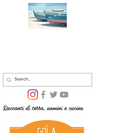
Racconti di terre, uomini e cucina