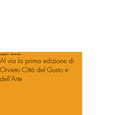
sapori- itinerari
Al via la prima edizione di
Orvieto Città del Gusto e
dell’Arte