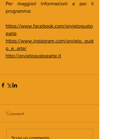
Per maggiori informazioni e per il 
programma:
https://www.facebook.com/orvietogusto
earte
https://www.instagram.com/orvieto_gust
o_e_arte/
http://orvietogustoearte.it
Commenti
Scrivi un commento...