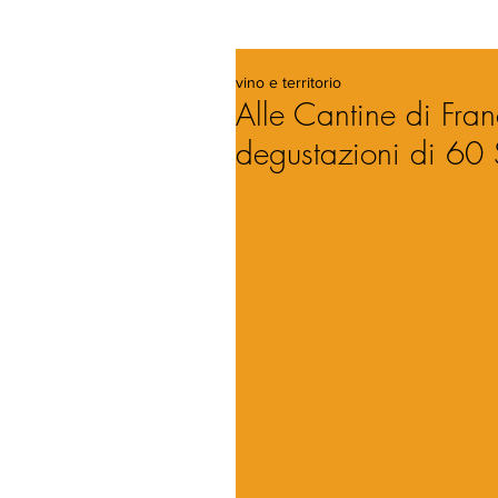
vino e territorio
Alle Cantine di Fran
degustazioni di 60 