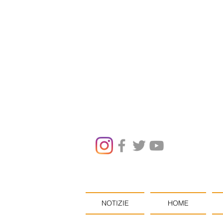
NOTIZIE
HOME