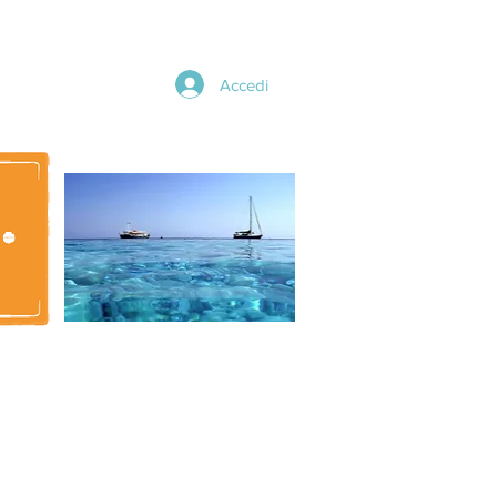
Accedi