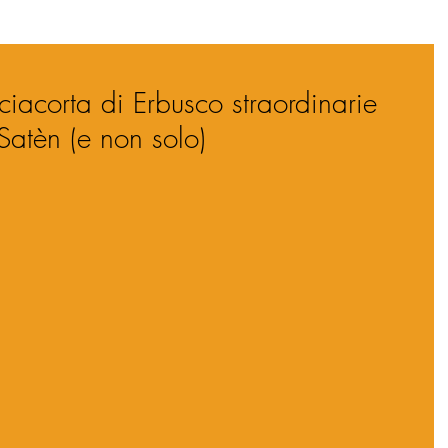
ciacorta di Erbusco straordinarie
Satèn (e non solo)