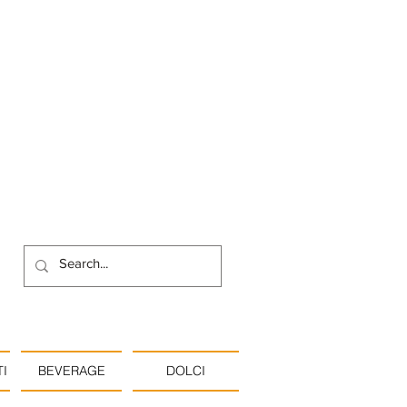
I
BEVERAGE
DOLCI