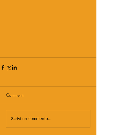
Commenti
Scrivi un commento...