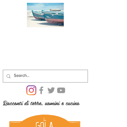
Racconti di terre, uomini e cucina