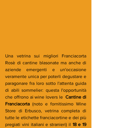
Una vetrina sui migliori Franciacorta 
Rosè di cantine blasonate ma anche di 
aziende emergenti e un'occasione 
veramente unica per poterli degustare e 
paragonare fra loro sotto l'attenta guida 
di abili sommelier: questa l'opportunità 
che offrono ai wine lovers le 
 Cantine di 
Franciacorta
 (noto e fornitissimo Wine 
Store di Erbusco, vetrina completa di 
tutte le etichette franciacortine e dei più 
pregiati vini italiani e stranieri) il 
18 e 19 