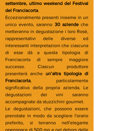
settembre, ultimo weekend del Festival 
del Franciacorta
. 
Eccezionalmente presenti insieme in un 
unico evento, saranno 
30 aziende
 che 
metteranno in degustazione i loro Rosè, 
rappresentativi delle diverse ed 
interessanti interpretazioni che ciascuna 
di esse dà a questa tipologia di 
Franciacorta di sempre maggiore 
successo. Ciascun produttore 
presenterà anche 
un’altra tipologia di 
Franciacorta
, particolarmente 
significativa della propria azienda. Le 
degustazioni dei vini saranno 
accompagnate da stuzzichini gourmet. 
Le degustazioni, che possono essere 
prenotate in modo da scegliere l'orario 
preferito, si terranno nell'elegante 
openspace di 500 mq e nel dehors delle 