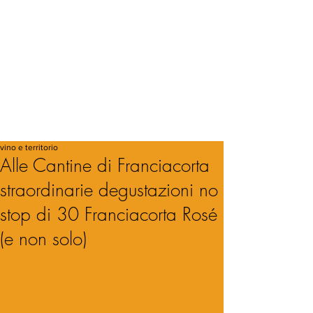
vino e territorio
Alle Cantine di Franciacorta
straordinarie degustazioni no
stop di 30 Franciacorta Rosé
(e non solo)