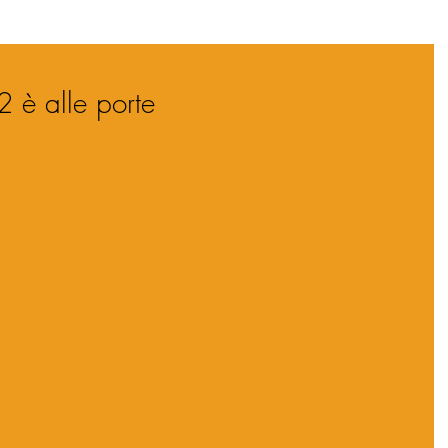
2 è alle porte