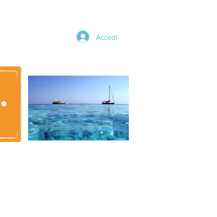
Accedi