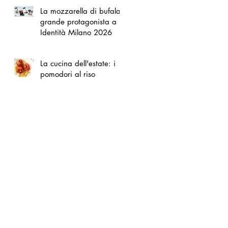
La mozzarella di bufala
grande protagonista a
Identità Milano 2026
La cucina dell'estate: i
pomodori al riso