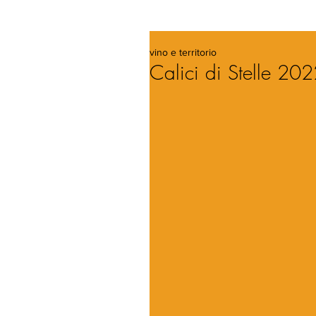
vino e territorio
Calici di Stelle 202