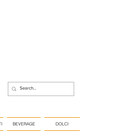
I
BEVERAGE
DOLCI