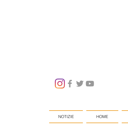
NOTIZIE
HOME