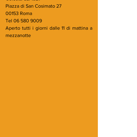
Piazza di San Cosimato 27
00153 Roma
Tel 06 580 9009
Aperto tutti i giorni dalle 11 di mattina a 
mezzanotte