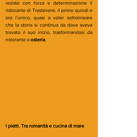
resiste con forza e determinazione il 
ristorante di Trastevere, il primo quindi e 
ora l’unico, quasi a voler sottolineare 
che la storia si continua da dove aveva 
trovato il suo inizio, trasformandosi da 
ristorante a 
osteria
.
I piatti. Tra romanità e cucina di mare