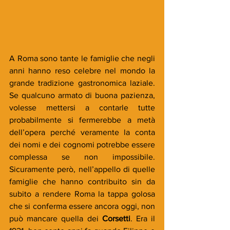
A Roma sono tante le famiglie che negli 
anni hanno reso celebre nel mondo la 
grande tradizione gastronomica laziale. 
Se qualcuno armato di buona pazienza, 
volesse mettersi a contarle tutte 
probabilmente si fermerebbe a metà 
dell’opera perché veramente la conta 
dei nomi e dei cognomi potrebbe essere 
complessa se non impossibile. 
Sicuramente però, nell’appello di quelle 
famiglie che hanno contribuito sin da 
subito a rendere Roma la tappa golosa 
che si conferma essere ancora oggi, non 
può mancare quella dei 
Corsetti
. Era il 