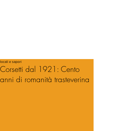
locali e sapori
Corsetti dal 1921: Cento
anni di romanità trasteverina