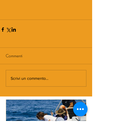
Commenti
Scrivi un commento...