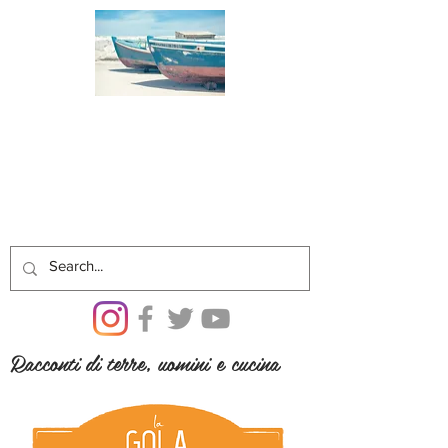
Racconti di terre, uomini e cucina