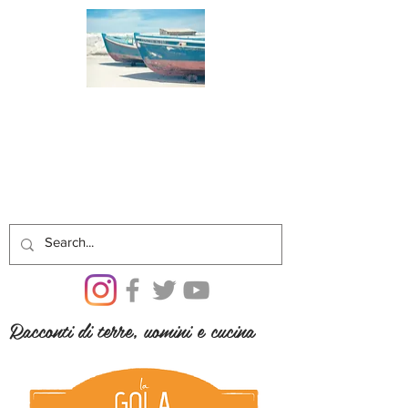
Racconti di terre, uomini e cucina