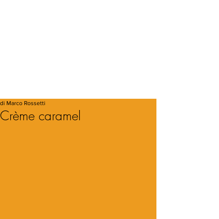
di Marco Rossetti
Crème caramel