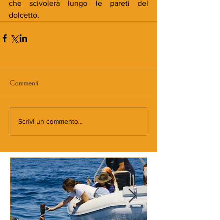
che scivolerà lungo le pareti del 
dolcetto. 
Commenti
Scrivi un commento...