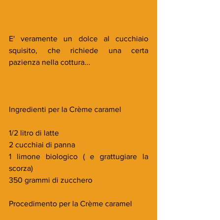
E' veramente un dolce al cucchiaio 
squisito, che richiede una certa 
pazienza nella cottura...
Ingredienti per la Crème caramel
1/2 litro di latte
2 cucchiai di panna
1 limone biologico ( e grattugiare la 
scorza)
350 grammi di zucchero
Procedimento per la Crème caramel