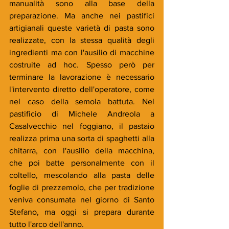
manualità sono alla base della 
preparazione. Ma anche nei pastifici 
artigianali queste varietà di pasta sono 
realizzate, con la stessa qualità degli 
ingredienti ma con l'ausilio di macchine 
costruite ad hoc. Spesso però per 
terminare la lavorazione è necessario 
l'intervento diretto dell'operatore, come 
nel caso della semola battuta. Nel 
pastificio di Michele Andreola a 
Casalvecchio nel foggiano, il pastaio 
realizza prima una sorta di spaghetti alla 
chitarra, con l'ausilio della macchina, 
che poi batte personalmente con il 
coltello, mescolando alla pasta delle 
foglie di prezzemolo, che per tradizione 
veniva consumata nel giorno di Santo 
Stefano, ma oggi si prepara durante 
tutto l'arco dell'anno. 