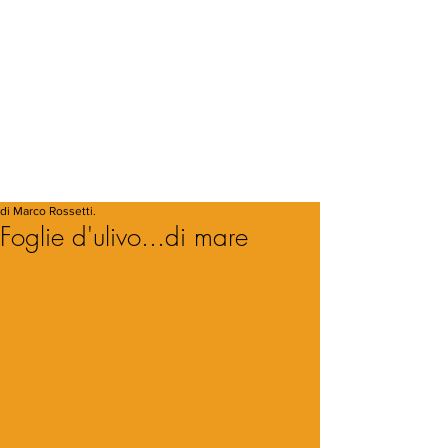
di Marco Rossetti.
Foglie d'ulivo...di mare