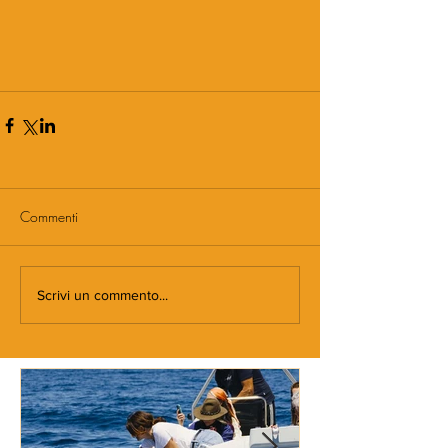
Commenti
Scrivi un commento...