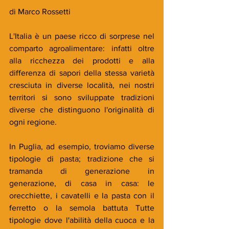
di Marco Rossetti
L'Italia è un paese ricco di sorprese nel 
comparto agroalimentare: infatti oltre 
alla ricchezza dei prodotti e alla 
differenza di sapori della stessa varietà 
cresciuta in diverse località, nei nostri 
territori si sono sviluppate tradizioni 
diverse che distinguono l'originalità di 
ogni regione.
In Puglia, ad esempio, troviamo diverse 
tipologie di pasta; tradizione che si 
tramanda di generazione in 
generazione, di casa in casa: le 
orecchiette, i cavatelli e la pasta con il 
ferretto o la semola battuta Tutte 
tipologie dove l'abilità della cuoca e la 