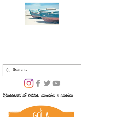
Racconti di terre, uomini e cucina