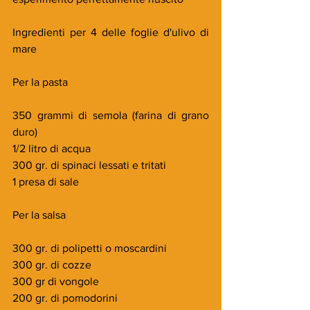
Ingredienti per 4 delle foglie d'ulivo di 
mare
Per la pasta
350 grammi di semola (farina di grano 
duro)
1/2 litro di acqua
300 gr. di spinaci lessati e tritati
1 presa di sale
Per la salsa
300 gr. di polipetti o moscardini
300 gr. di cozze
300 gr di vongole
200 gr. di pomodorini