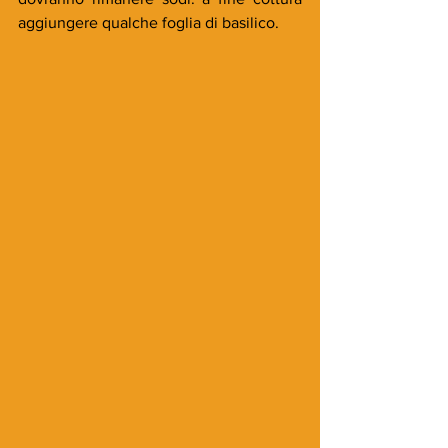
aggiungere qualche foglia di basilico.