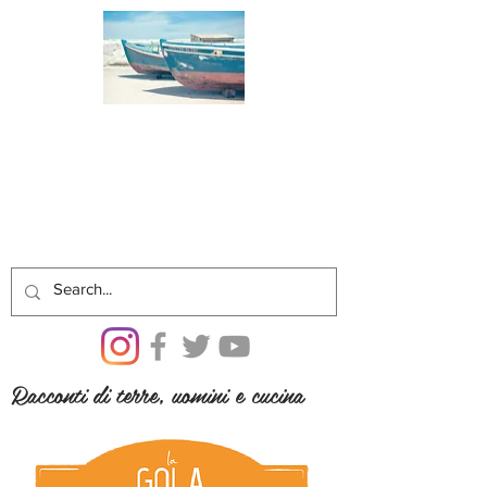
Racconti di terre, uomini e cucina