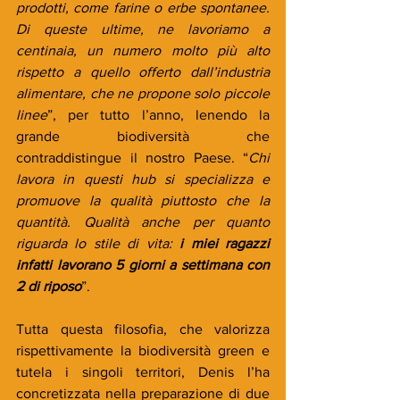
prodotti, come farine o erbe spontanee. 
Di queste ultime, ne lavoriamo a 
centinaia, un numero molto più alto 
rispetto a quello offerto dall’industria 
alimentare, che ne propone solo piccole 
linee
”, per tutto l’anno, lenendo la 
grande biodiversità che 
contraddistingue il nostro Paese. “
Chi 
lavora in questi hub si specializza e 
promuove la qualità piuttosto che la 
quantità. Qualità anche per quanto 
riguarda lo stile di vita: 
i miei ragazzi 
infatti lavorano 5 giorni a settimana con 
2 di riposo
”.
Tutta questa filosofia, che valorizza 
rispettivamente la biodiversità green e 
tutela i singoli territori, Denis l’ha 
concretizzata nella preparazione di due 