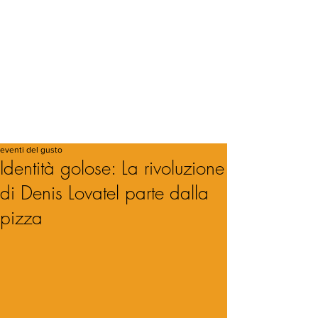
eventi del gusto
Identità golose: La rivoluzione
di Denis Lovatel parte dalla
pizza