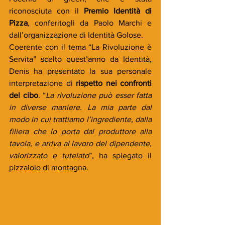
riconosciuta con il 
Premio Identità di 
Pizza
, conferitogli da Paolo Marchi e 
dall’organizzazione di Identità Golose.
Coerente con il tema “La Rivoluzione è 
Servita” scelto quest’anno da Identità, 
Denis ha presentato la sua personale 
interpretazione di 
rispetto nei confronti 
del cibo
. “
La rivoluzione può esser fatta 
in diverse maniere. La mia parte dal 
modo in cui trattiamo l’ingrediente, dalla 
filiera che lo porta dal produttore alla 
tavola, e arriva al lavoro del dipendente, 
valorizzato e tutelato
”, ha spiegato il 
pizzaiolo di montagna.