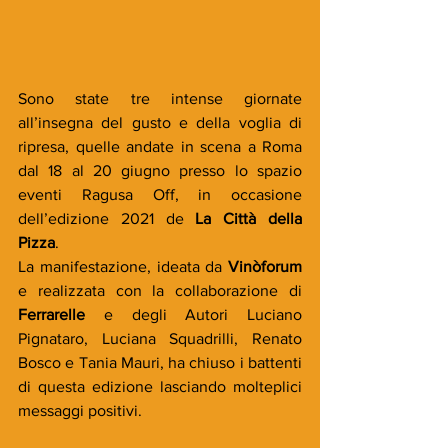
Sono state tre intense giornate 
all’insegna del gusto e della voglia di 
ripresa, quelle andate in scena a Roma 
dal 18 al 20 giugno presso lo spazio 
eventi Ragusa Off, in occasione 
dell’edizione 2021 de 
La Città della 
Pizza
. 
La manifestazione, ideata da 
Vinòforum
e realizzata con la collaborazione di 
Ferrarelle
 e degli Autori Luciano 
Pignataro, Luciana Squadrilli, Renato 
Bosco e Tania Mauri, ha chiuso i battenti 
di questa edizione lasciando molteplici 
messaggi positivi.