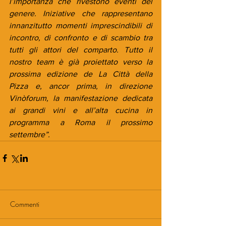
l’importanza che rivestono eventi del 
genere. Iniziative che rappresentano 
innanzitutto momenti imprescindibili di 
incontro, di confronto e di scambio tra 
tutti gli attori del comparto. Tutto il 
nostro team è già proiettato verso la 
prossima edizione de La Città della 
Pizza e, ancor prima, in direzione 
Vinòforum, la manifestazione dedicata 
ai grandi vini e all’alta cucina in 
programma a Roma il prossimo 
settembre”.
Commenti