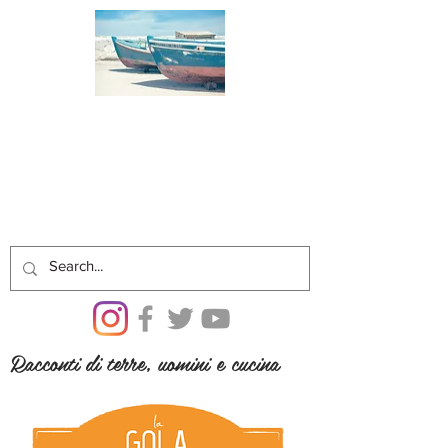
Racconti di terre, uomini e cucina