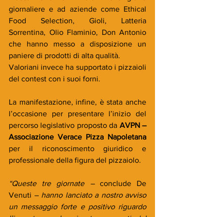
giornaliere e ad aziende come Ethical 
Food Selection, Gioli, Latteria 
Sorrentina, Olio Flaminio, Don Antonio 
che hanno messo a disposizione un 
paniere di prodotti di alta qualità. 
Valoriani invece ha supportato i pizzaioli 
del contest con i suoi forni.
La manifestazione, infine, è stata anche 
l’occasione per presentare l’inizio del 
percorso legislativo proposto da 
AVPN – 
Associazione Verace Pizza Napoletana
per il riconoscimento giuridico e 
professionale della figura del pizzaiolo.
“Queste tre giornate – 
conclude De 
Venuti – 
hanno lanciato a nostro avviso 
un messaggio forte e positivo riguardo 