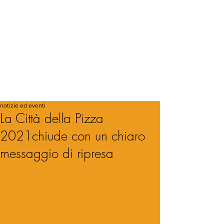
notizie ed eventi
La Città della Pizza
2021chiude con un chiaro
messaggio di ripresa