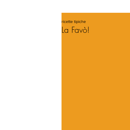
ricette tipiche
La Favò!