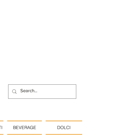
I
BEVERAGE
DOLCI