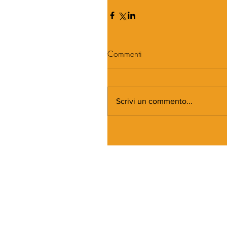
Commenti
Scrivi un commento...