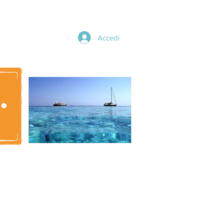
Accedi