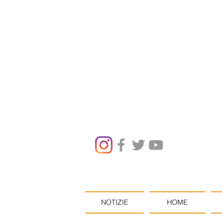
NOTIZIE
HOME