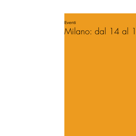
Eventi
Milano: dal 14 al 1