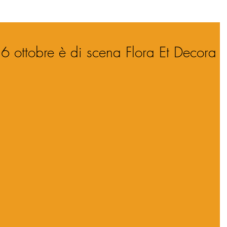
6 ottobre è di scena Flora Et Decora