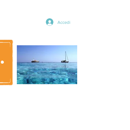
Accedi