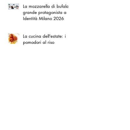
La mozzarella di bufala
grande protagonista a
Identità Milano 2026
La cucina dell'estate: i
pomodori al riso