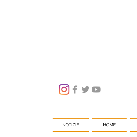
NOTIZIE
HOME