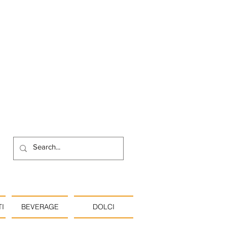
I
BEVERAGE
DOLCI