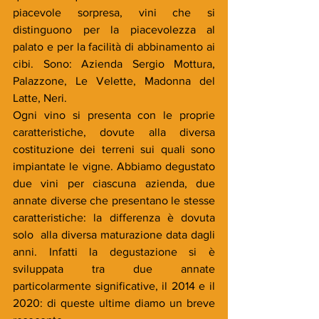
piacevole sorpresa, vini che si 
distinguono per la piacevolezza al 
palato e per la facilità di abbinamento ai 
cibi. Sono: Azienda Sergio Mottura, 
Palazzone, Le Velette, Madonna del 
Latte, Neri. 
Ogni vino si presenta con le proprie 
caratteristiche, dovute alla diversa 
costituzione dei terreni sui quali sono 
impiantate le vigne. Abbiamo degustato 
due vini per ciascuna azienda, due 
annate diverse che presentano le stesse 
caratteristiche: la differenza è dovuta 
solo  alla diversa maturazione data dagli 
anni. Infatti la degustazione si è 
sviluppata tra due annate 
particolarmente significative, il 2014 e il 
2020: di queste ultime diamo un breve 