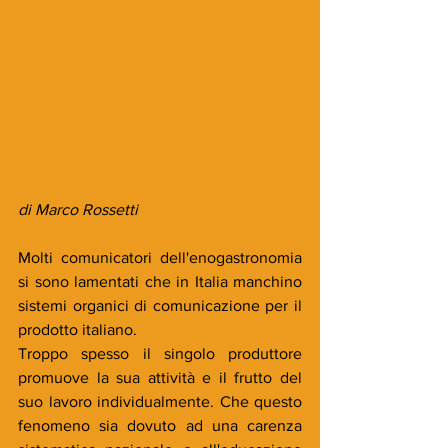
di Marco Rossetti
Molti comunicatori dell'enogastronomia 
si sono lamentati che in Italia manchino 
sistemi organici di comunicazione per il 
prodotto italiano. 
Troppo spesso il singolo produttore 
promuove la sua attività e il frutto del 
suo lavoro individualmente. Che questo 
fenomeno sia dovuto ad una carenza 