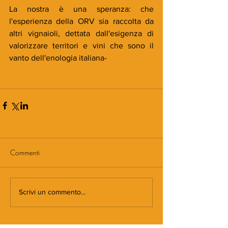
La nostra è una speranza: che 
l'esperienza della ORV sia raccolta da 
altri vignaioli, dettata dall'esigenza di 
valorizzare territori e vini che sono il 
vanto dell'enologia italiana-
Commenti
Scrivi un commento...