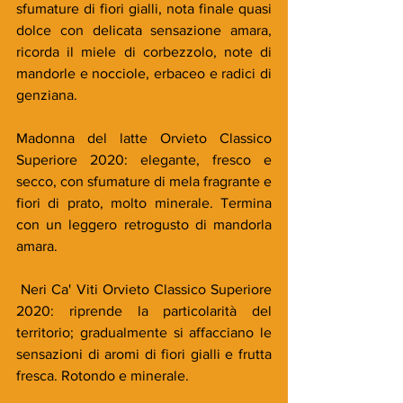
sfumature di fiori gialli, nota finale quasi 
dolce con delicata sensazione amara, 
ricorda il miele di corbezzolo, note di 
mandorle e nocciole, erbaceo e radici di 
genziana.
Madonna del latte Orvieto Classico 
Superiore 2020: elegante, fresco e 
secco, con sfumature di mela fragrante e 
fiori di prato, molto minerale. Termina 
con un leggero retrogusto di mandorla 
amara.
 Neri Ca' Viti Orvieto Classico Superiore 
2020: riprende la particolarità del 
territorio; gradualmente si affacciano le 
sensazioni di aromi di fiori gialli e frutta 
fresca. Rotondo e minerale.