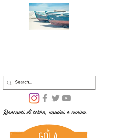
Racconti di terre, uomini e cucina