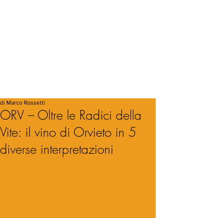
di Marco Rossetti
ORV – Oltre le Radici della
Vite: il vino di Orvieto in 5
diverse interpretazioni