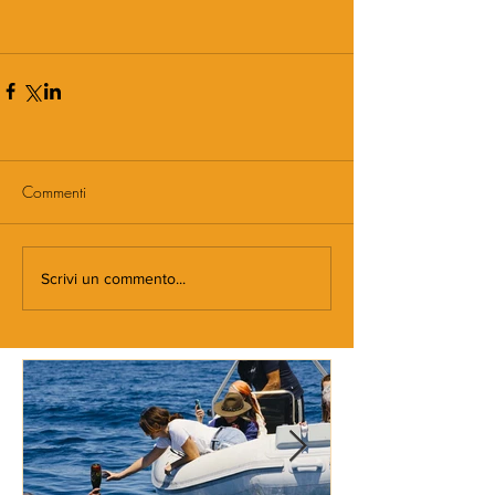
Commenti
Scrivi un commento...