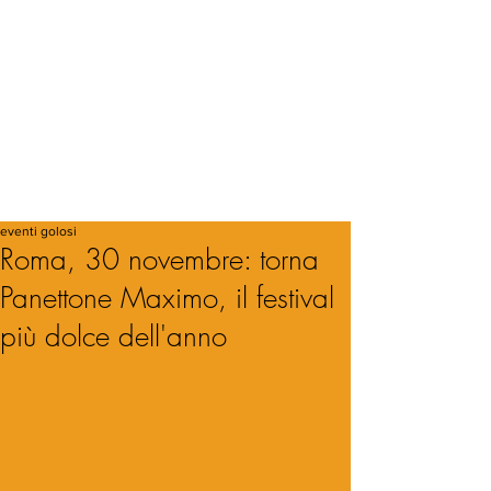
eventi golosi
Roma, 30 novembre: torna
Panettone Maximo, il festival
più dolce dell'anno