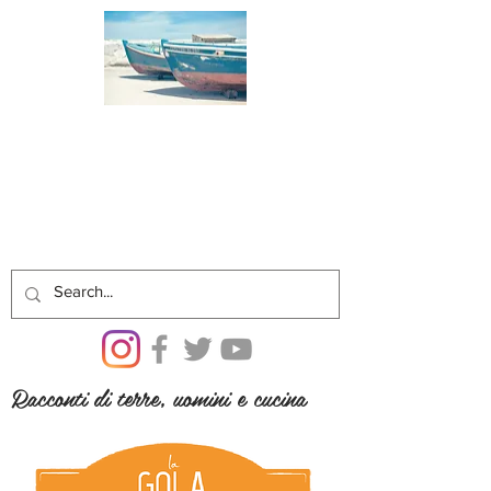
Racconti di terre, uomini e cucina