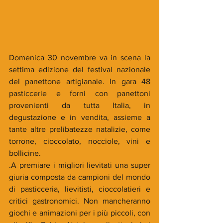
Domenica 30 novembre va in scena la 
settima edizione del festival nazionale 
del panettone artigianale. In gara 48 
pasticcerie e forni con panettoni 
provenienti da tutta Italia, in 
degustazione e in vendita, assieme a 
tante altre prelibatezze natalizie, come 
torrone, cioccolato, nocciole, vini e 
bollicine.
.A premiare i migliori lievitati una super 
giuria composta da campioni del mondo 
di pasticceria, lievitisti, cioccolatieri e 
critici gastronomici. Non mancheranno 
giochi e animazioni per i più piccoli, con 