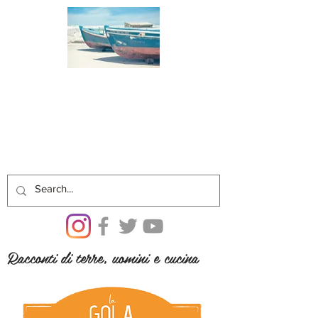
Racconti di terre, uomini e cucina