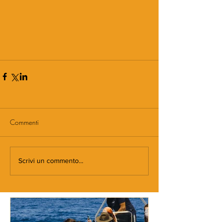
Commenti
Scrivi un commento...