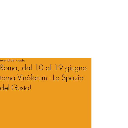
eventi del gusto
Roma, dal 10 al 19 giugno
torna Vinòforum - Lo Spazio
del Gusto!