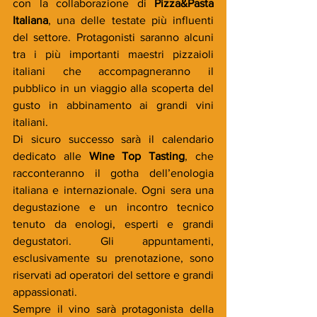
con la collaborazione di 
Pizza&Pasta 
Italiana
, una delle testate più influenti 
del settore. Protagonisti saranno alcuni 
tra i più importanti maestri pizzaioli 
italiani che accompagneranno il 
pubblico in un viaggio alla scoperta del 
gusto in abbinamento ai grandi vini 
italiani.
Di sicuro successo sarà il calendario 
dedicato alle 
Wine Top Tasting
, che 
racconteranno il gotha dell’enologia 
italiana e internazionale. Ogni sera una 
degustazione e un incontro tecnico 
tenuto da enologi, esperti e grandi 
degustatori. Gli appuntamenti, 
esclusivamente su prenotazione, sono 
riservati ad operatori del settore e grandi 
appassionati.
Sempre il vino sarà protagonista della 