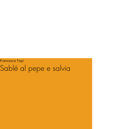
Francesca Topi
Sablé al pepe e salvia