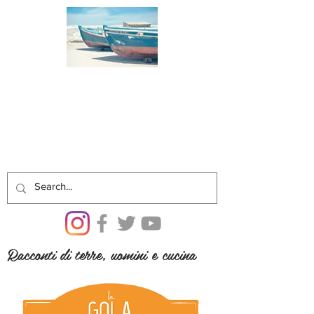
Racconti di terre, uomini e cucina