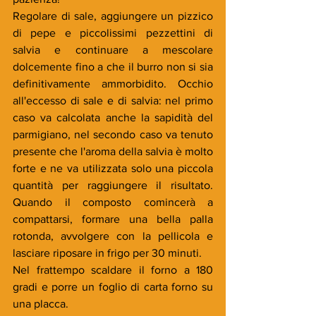
Regolare di sale, aggiungere un pizzico 
di pepe e piccolissimi pezzettini di 
salvia e continuare a mescolare 
dolcemente fino a che il burro non si sia 
definitivamente ammorbidito. Occhio 
all'eccesso di sale e di salvia: nel primo 
caso va calcolata anche la sapidità del 
parmigiano, nel secondo caso va tenuto 
presente che l'aroma della salvia è molto 
forte e ne va utilizzata solo una piccola 
quantità per raggiungere il risultato.  
Quando il composto comincerà a 
compattarsi, formare una bella palla 
rotonda, avvolgere con la pellicola e 
lasciare riposare in frigo per 30 minuti.
Nel frattempo scaldare il forno a 180 
gradi e porre un foglio di carta forno su 
una placca.