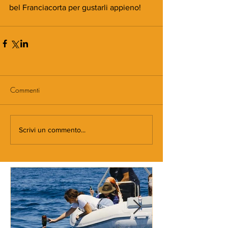
bel Franciacorta per gustarli appieno!
Commenti
Scrivi un commento...