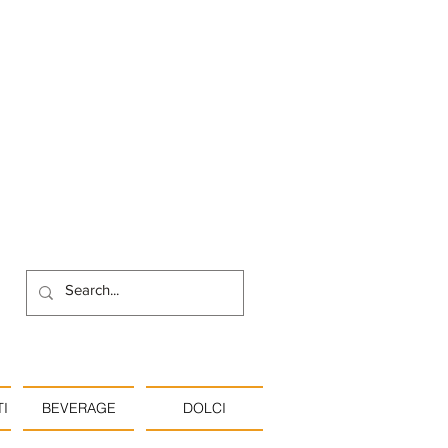
I
BEVERAGE
DOLCI