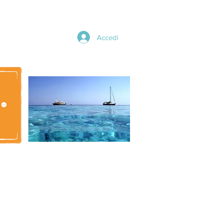
Accedi