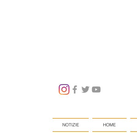
NOTIZIE
HOME