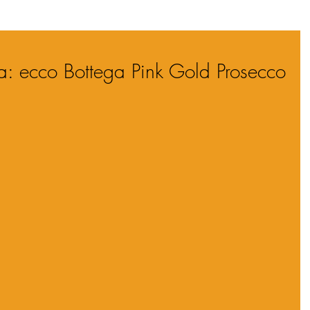
sa: ecco Bottega Pink Gold Prosecco