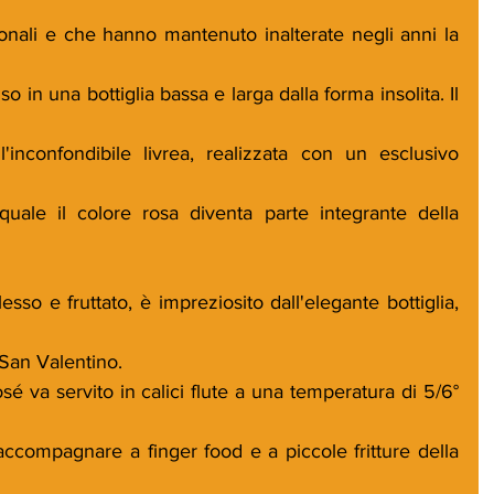
ionali e che hanno mantenuto inalterate negli anni la 
 in una bottiglia bassa e larga dalla forma insolita. Il 
'inconfondibile livrea, realizzata con un esclusivo 
quale il colore rosa diventa parte integrante della 
so e fruttato, è impreziosito dall'elegante bottiglia, 
 San Valentino.
 va servito in calici flute a una temperatura di 5/6° 
ccompagnare a finger food e a piccole fritture della 