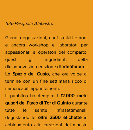
foto Pasquale Alabastro
Grandi degustazioni, chef stellati e non, 
e ancora workshop e laboratori per 
appassionati e operatori del comparto; 
questi gli ingredienti della 
diciannovesima edizione di 
Vinòforum – 
Lo Spazio del Gusto
, che ora volge al 
termine con un fine settimana ricco di 
immancabili appuntamenti. 
Il pubblico ha riempito i 
12.000 metri 
quadri del Parco di Tor di Quinto
 durante 
tutte le serate infrasettimanali, 
degustando le 
oltre 2500 etichette
 in 
abbinamento alle creazioni dei maestri 