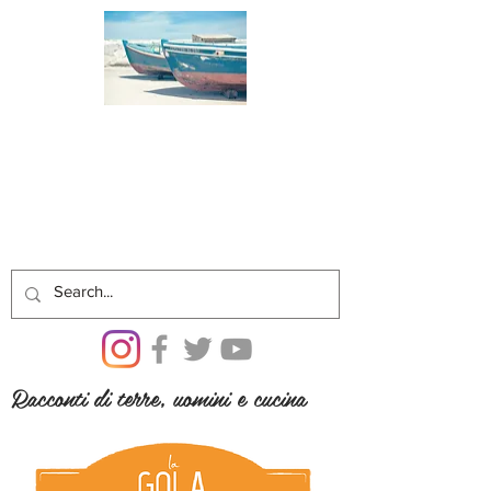
Racconti di terre, uomini e cucina