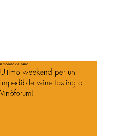
il mondo del vino
Ultimo weekend per un
impedibile wine tasting a
Vinòforum!