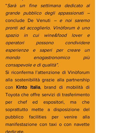
“
Sarà un fine settimana dedicato al 
grande pubblico degli appassionati – 
conclude De Venuti
 – e noi saremo 
pronti ad accoglierlo. Vinòforum è uno 
spazio in cui wine&food lover e 
operatori possono condividere 
esperienze e saperi per creare un 
mondo enogastronomico più 
consapevole e di qualità”.
Si riconferma l’attenzione di Vinòforum 
alla sostenibilità grazie alla partnership 
con 
Kinto Italia
, brand di mobilità di 
Toyota che offre servizi di trasferimento 
per chef ed espositori, ma che 
soprattutto mette a disposizione del 
pubblico facilities per venire alla 
manifestazione con taxi o con navette 
dedicate.