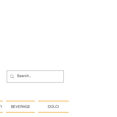
I
BEVERAGE
DOLCI