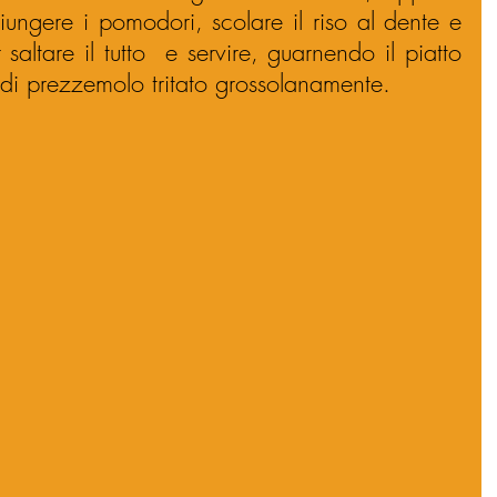
ungere i pomodori, scolare il riso al dente e 
saltare il tutto  e servire, guarnendo il piatto 
di prezzemolo tritato grossolanamente.