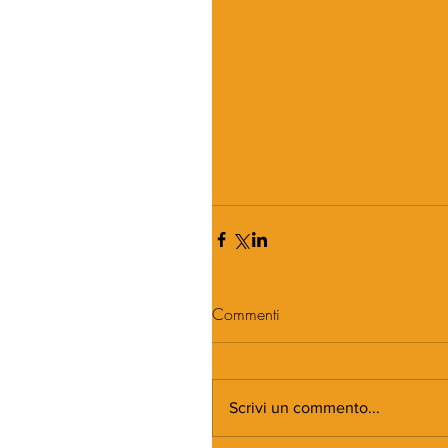
Commenti
Scrivi un commento...