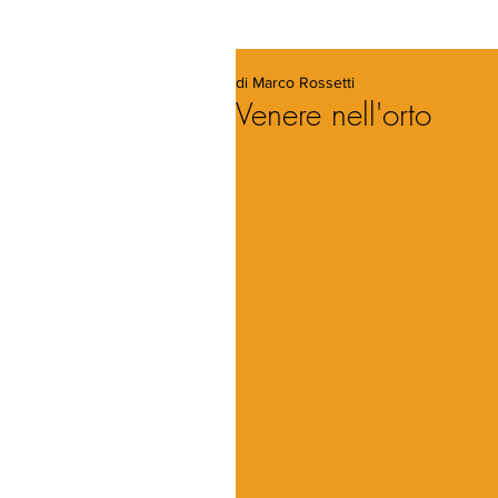
di Marco Rossetti
Venere nell'orto