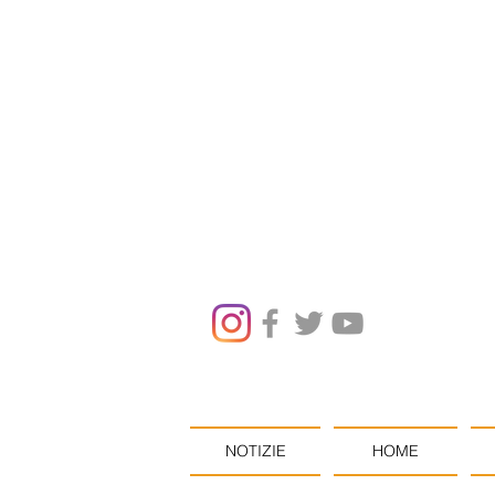
NOTIZIE
HOME