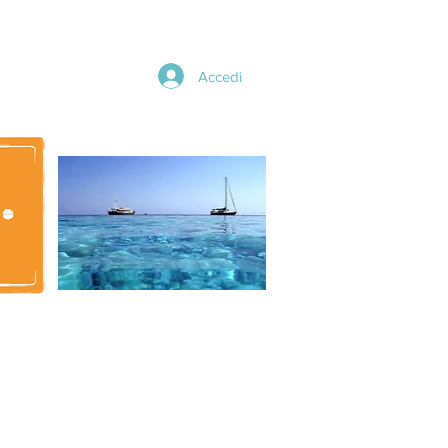
Accedi