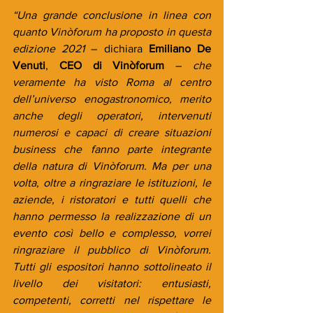
“Una grande conclusione in linea con 
quanto Vinòforum ha proposto in questa 
edizione 2021
 – dichiara 
Emiliano De 
Venuti
, 
CEO di Vinòforum
 – 
che 
veramente ha visto Roma al centro 
dell’universo enogastronomico, merito 
anche degli operatori, intervenuti 
numerosi e capaci di creare situazioni 
business che fanno parte integrante 
della natura di Vinòforum. Ma per una 
volta, oltre a ringraziare le istituzioni, le 
aziende, i ristoratori e tutti quelli che 
hanno permesso la realizzazione di un 
evento così bello e complesso, vorrei 
ringraziare il pubblico di Vinòforum. 
Tutti gli espositori hanno sottolineato il 
livello dei visitatori: entusiasti, 
competenti, corretti nel rispettare le 