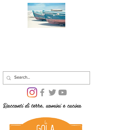
Racconti di terre, uomini e cucina