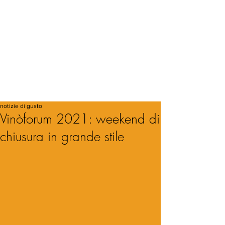
notizie di gusto
Vinòforum 2021: weekend di
chiusura in grande stile