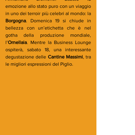
emozione allo stato puro con un viaggio 
in uno dei terroir più celebri al mondo: la 
Borgogna
. Domenica 19 si chiude in 
bellezza con un’etichetta che è nel 
gotha della produzione mondiale, 
l’
Ornellaia
. Mentre la Business Lounge 
ospiterà, sabato 18, una interessante 
degustazione delle 
Cantine Massimi
, tra 
le migliori espressioni del Piglio.