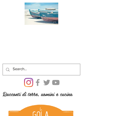
Racconti di terre, uomini e cucina