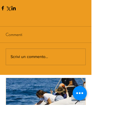
Commenti
Scrivi un commento...