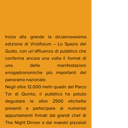
Inizia alla grande la diciannovesima 
edizione di Vinòforum – Lo Spazio del 
Gusto, con un’affluenza di pubblico che 
conferma ancora una volta il format di 
una delle manifestazioni 
enogastronomiche più importanti del 
panorama nazionale. 
Negli oltre 12.000 metri quadri del Parco 
Tor di Quinto, il pubblico ha potuto 
degustare le oltre 2500 etichette 
presenti e partecipare ai numerosi 
appuntamenti firmati dai grandi chef di 
The Night Dinner e dai maestri pizzaioli 