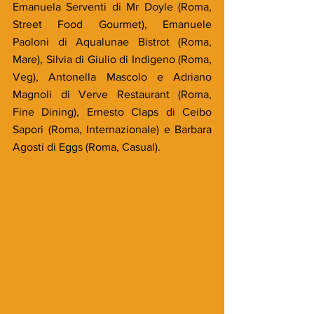
Emanuela Serventi di Mr Doyle (Roma, 
Street Food Gourmet), Emanuele 
Paoloni di Aqualunae Bistrot (Roma, 
Mare), Silvia di Giulio di Indigeno (Roma, 
Veg), Antonella Mascolo e Adriano 
Magnoli di Verve Restaurant (Roma, 
Fine Dining), Ernesto Claps di Ceibo 
Sapori (Roma, Internazionale) e Barbara 
Agosti di Eggs (Roma, Casual).