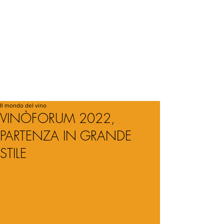
Il mondo del vino
VINÒFORUM 2022,
PARTENZA IN GRANDE
STILE