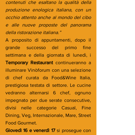
contenuti che esaltano la qualità della 
produzione enologica italiana, con un 
occhio attento anche al mondo del cibo 
e alle nuove proposte del panorama 
della ristorazione italiana.”
A proposito di appuntamenti, dopo il 
grande successo del primo fine 
settimana e della giornata di lunedì, i 
Temporary Restaurant
 continueranno a 
illuminare Vinòforum con una selezione 
di chef curata da Food&Wine Italia, 
prestigiosa testata di settore. Le cucine 
vedranno alternarsi 6 chef, ognuno 
impegnato per due serate consecutive, 
divisi nelle categorie Casual, Fine 
Dining, Veg, Internazionale, Mare, Street 
Food Gourmet.
Giovedì 16 e venerdì 17
 si prosegue con 