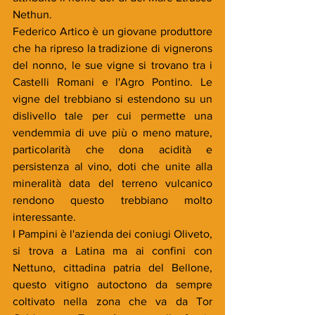
Nethun.
Federico Artico è un giovane produttore 
che ha ripreso la tradizione di
vignerons
del nonno, le sue vigne si trovano tra i 
Castelli Romani e l'Agro Pontino. Le 
vigne del trebbiano si estendono su un 
dislivello tale per cui permette una 
vendemmia di uve più o meno mature, 
particolarità che dona acidità e 
persistenza al vino, doti che unite alla 
mineralità data del terreno vulcanico 
rendono questo trebbiano molto 
interessante.
I Pampini è l'azienda dei coniugi Oliveto, 
si trova a Latina ma ai confini con 
Nettuno, cittadina patria del Bellone, 
questo vitigno autoctono da sempre 
coltivato nella zona che va da Tor 