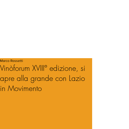
Marco Rossetti
Vinòforum XVIII° edizione, si
apre alla grande con Lazio
in Movimento