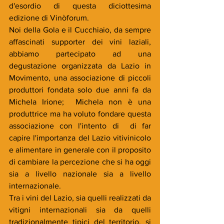
d'esordio di questa diciottesima 
edizione di Vinòforum. 
Noi della Gola e il Cucchiaio, da sempre 
affascinati supporter dei vini laziali, 
abbiamo partecipato ad una 
degustazione organizzata da Lazio in 
Movimento, una associazione di piccoli 
produttori fondata solo due anni fa da 
Michela Irione;  Michela non è una 
produttrice ma ha voluto fondare questa 
associazione con l'intento di  di far 
capire l'importanza del Lazio vitivinicolo 
e alimentare in generale con il proposito 
di cambiare la percezione che si ha oggi 
sia a livello nazionale sia a livello 
internazionale. 
Tra i vini del Lazio, sia quelli realizzati da 
vitigni internazionali sia da quelli 
tradizionalmente tipici del territorio, si 