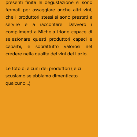
presenti finita la degustazione si sono 
fermati per assaggiare anche altri vini, 
che i produttori stessi si sono prestati a 
servire e a raccontare. Davvero i 
complimenti a Michela Irione capace di 
selezionare questi produttori capaci e 
caparbi, e soprattutto valorosi nel 
credere nella qualità dei vini del Lazio. 
Le foto di alcuni dei produttori ( e ci 
scusiamo se abbiamo dimenticato 
qualcuno...)