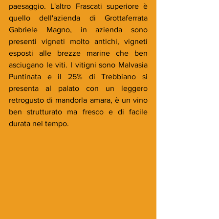
paesaggio. L'altro Frascati superiore è 
quello dell'azienda di Grottaferrata 
Gabriele Magno, in azienda sono 
presenti vigneti molto antichi, vigneti 
esposti alle brezze marine che ben 
asciugano le viti. I vitigni sono Malvasia 
Puntinata e il 25% di Trebbiano si 
presenta al palato con un leggero 
retrogusto di mandorla amara, è un vino 
ben strutturato ma fresco e di facile 
durata nel tempo.