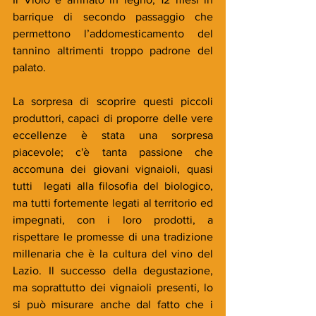
barrique di secondo passaggio che 
permettono l’addomesticamento del 
tannino altrimenti troppo padrone del 
palato. 
La sorpresa di scoprire questi piccoli 
produttori, capaci di proporre delle vere 
eccellenze è stata una sorpresa 
piacevole; c'è tanta passione che 
accomuna dei giovani vignaioli, quasi 
tutti  legati alla filosofia del biologico, 
ma tutti fortemente legati al territorio ed 
impegnati, con i loro prodotti, a 
rispettare le promesse di una tradizione 
millenaria che è la cultura del vino del 
Lazio. Il successo della degustazione, 
ma soprattutto dei vignaioli presenti, lo 
si può misurare anche dal fatto che i 