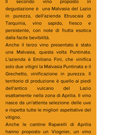
Il secondo vino proposto in 
degustazione è  una Malvasia del Lazio 
in purezza, dell'azienda Etruscaia di 
Tarquinia, vino sapido, fresco e 
persistente, con note di frutta esotica 
dalla facile bevibilità.
Anche il terzo vino presentato è stato 
una Malvasia, questa volta Puntinata. 
L'azienda è Emiliano Fini, che vinifica 
solo due vitigni la Malvasia Puntinata e il 
Grechetto, vinificazione in purezza. Il 
territorio di produzione è quello ai piedi 
dell'antico vulcano del Lazio 
esattamente nella zona di Aprilia. Il vino 
nasce da un'attenta selezione delle uve 
e rispetta tutte le migliori aspettative del 
vitigno.
Anche le cantine Raparelli di Aprilia 
hanno proposto un Viognier, un vino 