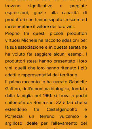
trovano significative e pregiate 
espressioni, grazie alla capacità di 
produttori che hanno saputo crescere ed 
incrementare il valore dei loro vini. 
Proprio tra questi piccoli produttori 
virtuosi Michela ha raccolto adesioni per 
la sua associazione e in questa serata ne 
ha voluto far saggiare alcuni esempi. I 
produttori stessi hanno presentato i loro 
vini, quelli che loro hanno ritenuto i più 
adatti e rappresentativi del territorio. 
Il primo racconto lo ha narrato Gabrielle 
Gaffino, dell'omonima biologica, fondata 
dalla famiglia nel 1961: si trova a pochi 
chilometri da Roma sud, 32 ettari che si 
estendono tra Castelgandolfo e 
Pomezia; un terreno vulcanico e 
argilloso ideale per l'allevamento del 