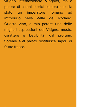
vitigno internazionale Viognier, ma a 
parere di alcuni storici sembra che sia 
stato un imperatore romano ad 
introdurlo nella Valle del Rodano. 
Questo vino, a mio parere una delle 
migliori espressioni del Vitigno, mostra 
carattere e bevibilità, dal profumo 
floreale e al palato restituisce sapori di 
frutta fresca. 