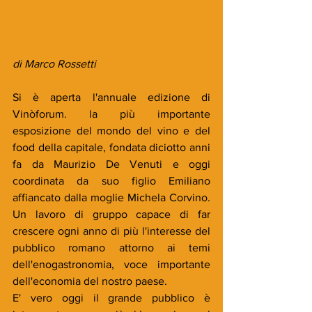
di Marco Rossetti
Si è aperta l'annuale edizione di 
Vinòforum. la più importante 
esposizione del mondo del vino e del 
food della capitale, fondata diciotto anni 
fa da Maurizio De Venuti e oggi 
coordinata da suo figlio Emiliano 
affiancato dalla moglie Michela Corvino. 
Un lavoro di gruppo capace di far 
crescere ogni anno di più l'interesse del 
pubblico romano attorno ai temi 
dell'enogastronomia, voce importante  
dell'economia del nostro paese. 
E' vero oggi il grande pubblico è 