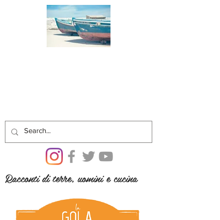
Racconti di terre, uomini e cucina