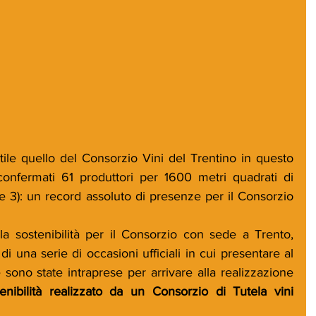
tile quello del Consorzio Vini del Trentino in questo 
confermati 61 produttori per 1600 metri quadrati di 
e 3): un record assoluto di presenze per il Consorzio 
a sostenibilità per il Consorzio con sede a Trento, 
 di una serie di occasioni ufficiali in cui presentare al 
sono state intraprese per arrivare alla realizzazione 
enibilità realizzato da un Consorzio di Tutela vini 