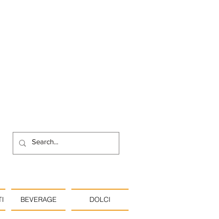
I
BEVERAGE
DOLCI