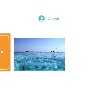
Accedi