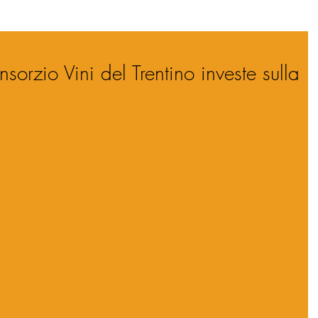
sorzio Vini del Trentino investe sulla