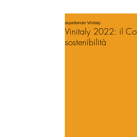
aspettando Vinitaly
Vinitaly 2022: il Con
sostenibilità