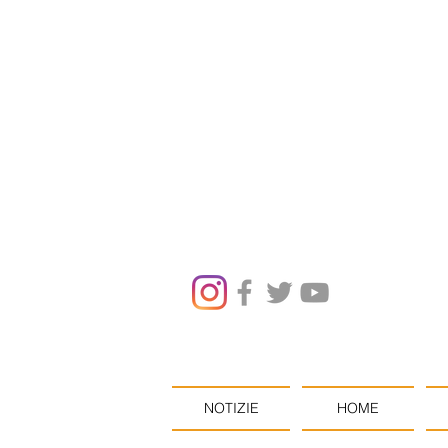
NOTIZIE
HOME