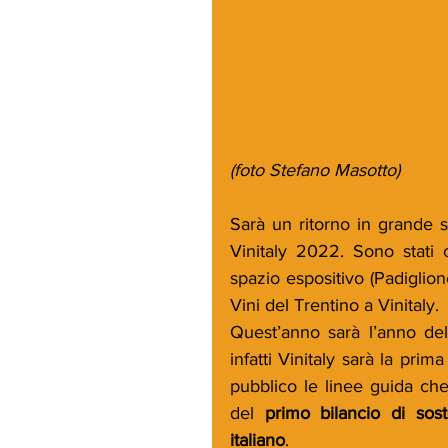
(foto Stefano Masotto)
Sarà un ritorno in grande s
Vinitaly 2022. Sono stati 
spazio espositivo (Padiglion
Vini del Trentino a Vinitaly.
Quest’anno sarà l’anno dell
infatti Vinitaly sarà la prima
pubblico le linee guida che 
del 
primo bilancio di sost
italiano
. 