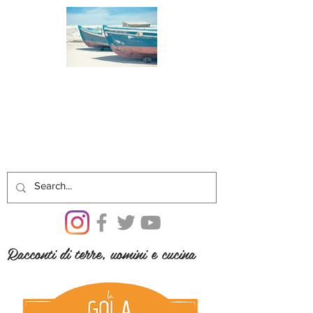
Racconti di terre, uomini e cucina