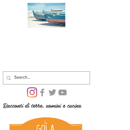
Racconti di terre, uomini e cucina