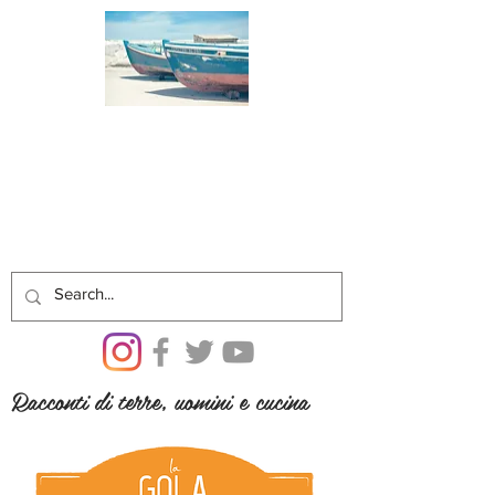
Racconti di terre, uomini e cucina