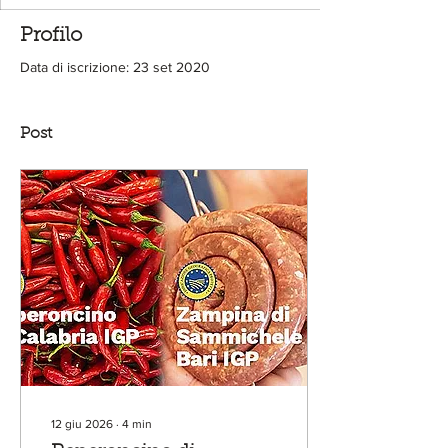
Profilo
Data di iscrizione: 23 set 2020
Post
12 giu 2026
∙
4
min