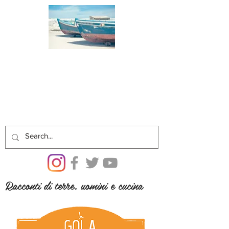
Racconti di terre, uomini e cucina