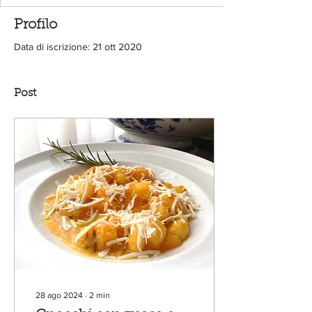
Profilo
Data di iscrizione: 21 ott 2020
Post
28 ago 2024
∙
2
min