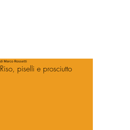
di Marco Rossetti
Riso, piselli e prosciutto