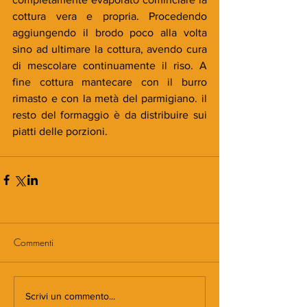
cottura vera e propria. Procedendo 
aggiungendo il brodo poco alla volta 
sino ad ultimare la cottura, avendo cura 
di mescolare continuamente il riso. A 
fine cottura mantecare con il burro 
rimasto e con la metà del parmigiano. il 
resto del formaggio è da distribuire sui 
piatti delle porzioni.
Commenti
Scrivi un commento...