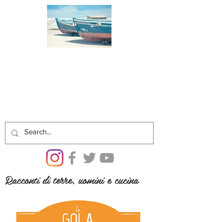
Racconti di terre, uomini e cucina