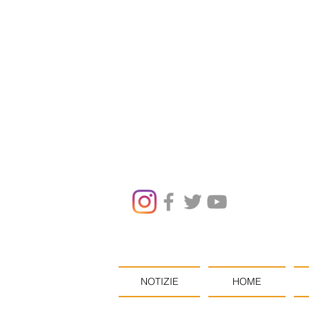
NOTIZIE
HOME