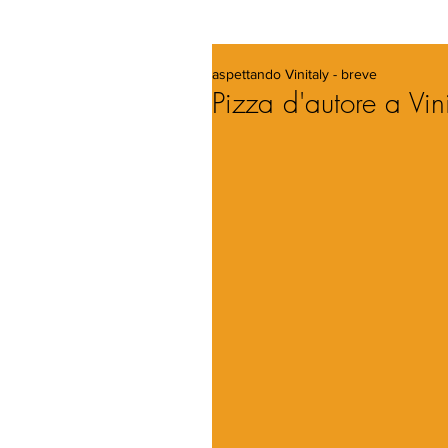
aspettando Vinitaly - breve
Pizza d'autore a Vin