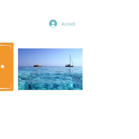
Accedi