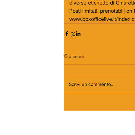
diverse etichette di Chiarett
Posti limitati, prenotabili on 
www.boxofficelive.it/index.cf
Commenti
Scrivi un commento...