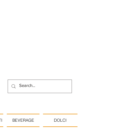
I
BEVERAGE
DOLCI