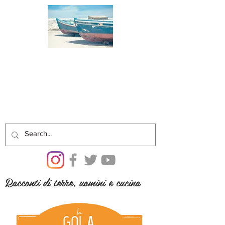
Racconti di terre, uomini e cucina