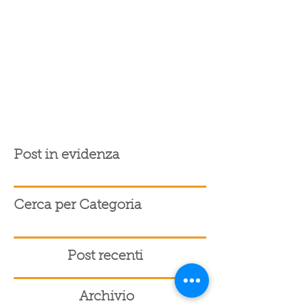
Post in evidenza
Cerca per Categoria
Post recenti
Archivio