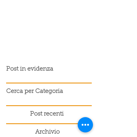
Post in evidenza
Cerca per Categoria
Post recenti
Archivio