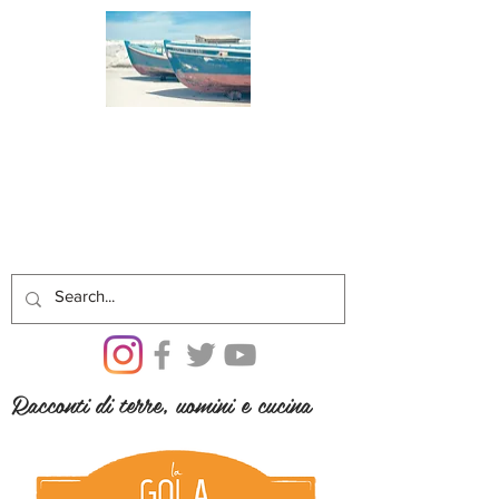
Racconti di terre, uomini e cucina