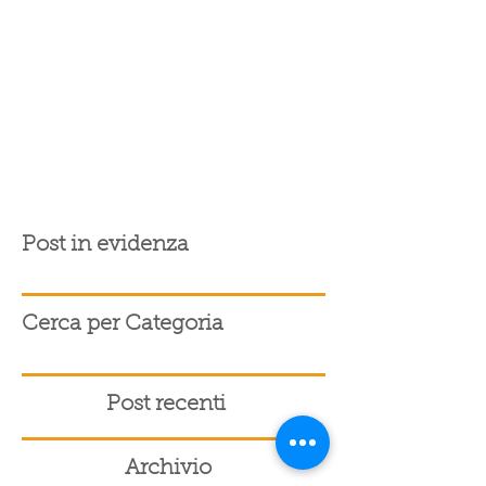
Post in evidenza
Cerca per Categoria
Post recenti
Archivio