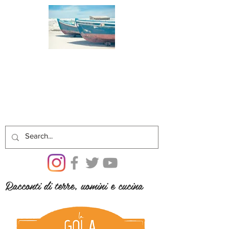
Racconti di terre, uomini e cucina