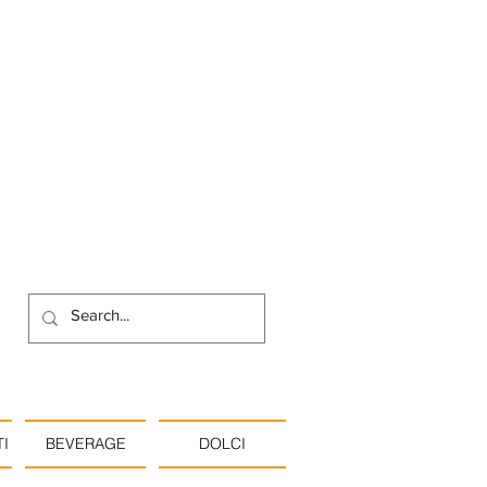
I
BEVERAGE
DOLCI