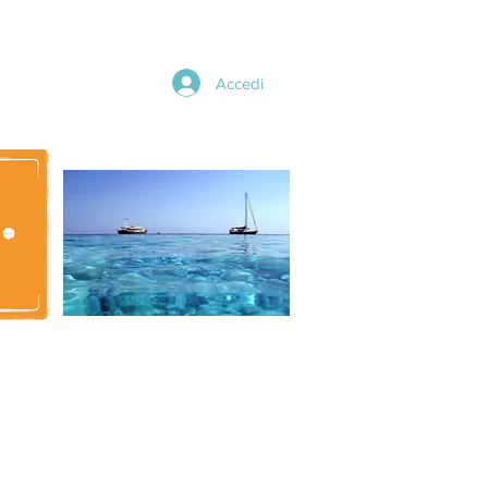
Accedi