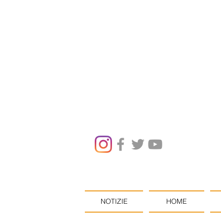
NOTIZIE
HOME