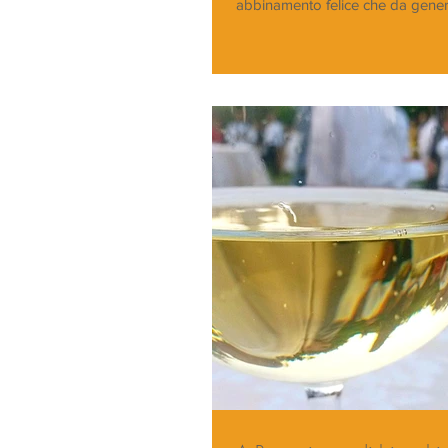
abbinamento felice che da genera