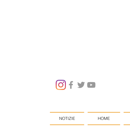
NOTIZIE
HOME