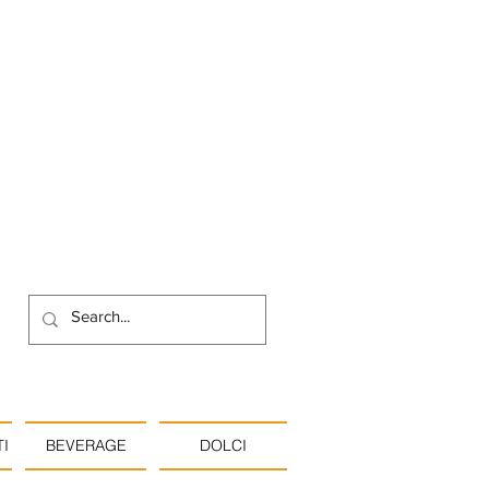
I
BEVERAGE
DOLCI