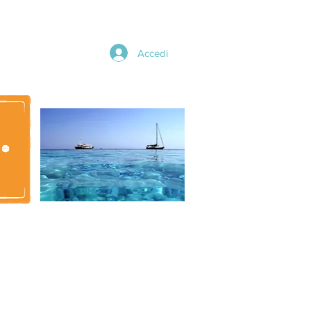
Accedi