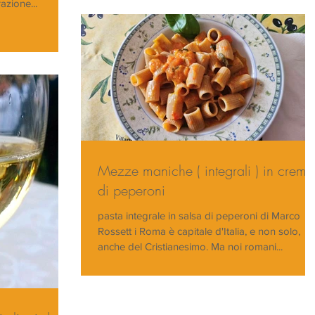
zione...
Mezze maniche ( integrali ) in crema
di peperoni
pasta integrale in salsa di peperoni di Marco
Rossett i Roma è capitale d'Italia, e non solo,
anche del Cristianesimo. Ma noi romani...