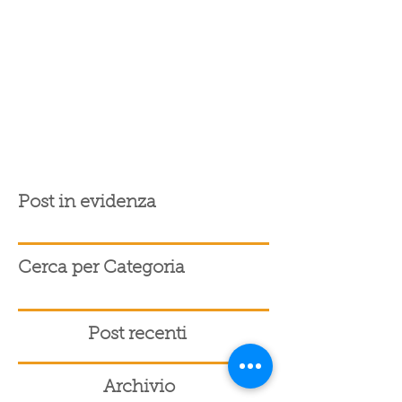
Post in evidenza
Cerca per Categoria
Post recenti
Archivio