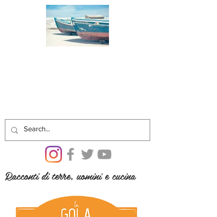
Racconti di terre, uomini e cucina