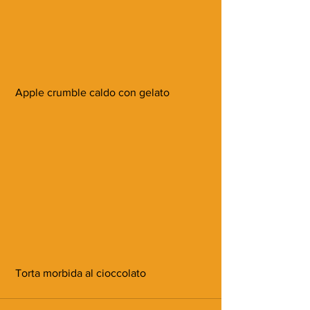
 Apple crumble caldo con gelato
 Torta morbida al cioccolato