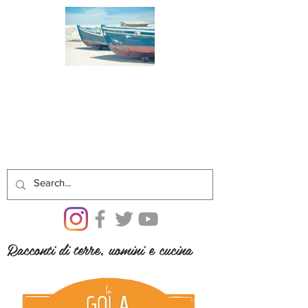
Racconti di terre, uomini e cucina