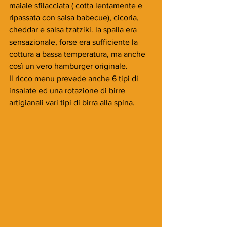
maiale sfilacciata ( cotta lentamente e 
ripassata con salsa babecue), cicoria, 
cheddar e salsa tzatziki. la spalla era 
sensazionale, forse era sufficiente la 
cottura a bassa temperatura, ma anche 
così un vero hamburger originale.
Il ricco menu prevede anche 6 tipi di 
insalate ed una rotazione di birre 
artigianali vari tipi di birra alla spina.