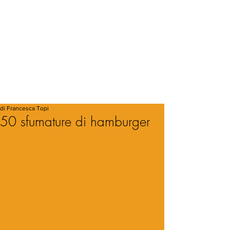
di Francesca Topi
50 sfumature di hamburger