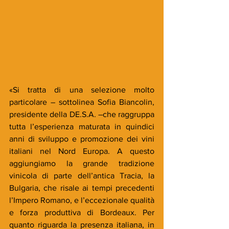
«Si tratta di una selezione molto 
particolare – sottolinea Sofia Biancolin, 
presidente della DE.S.A. –che raggruppa 
tutta l’esperienza maturata in quindici 
anni di sviluppo e promozione dei vini 
italiani nel Nord Europa. A questo 
aggiungiamo la grande tradizione 
vinicola di parte dell’antica Tracia, la 
Bulgaria, che risale ai tempi precedenti 
l’Impero Romano, e l’eccezionale qualità 
e forza produttiva di Bordeaux. Per 
quanto riguarda la presenza italiana, in 