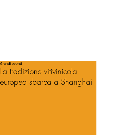
Grandi eventi
La tradizione vitivinicola
europea sbarca a Shanghai