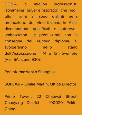
DE.S.A. ai migliori professionisti 
(sommelier, buyer e ristoratori) che negli 
ultimi anni si sono distinti nella 
promozione del vino italiano in Asia, 
diventandone qualificati e autorevoli 
ambasciatori. Le premiazioni, con la 
consegna del relativo diploma, si 
svolgeranno nello stand 
dell’Associazione il 14 e 15 novembre 
(Hall 5A, stand E30).
Per informazioni a Shanghai:
SOPEXA – Emilie Martin, Office Director
Prime Tower, 22 Chaowai Street, 
Chaoyang District – 100020 Pekin, 
China