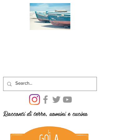
Racconti di terre, uomini e cucina