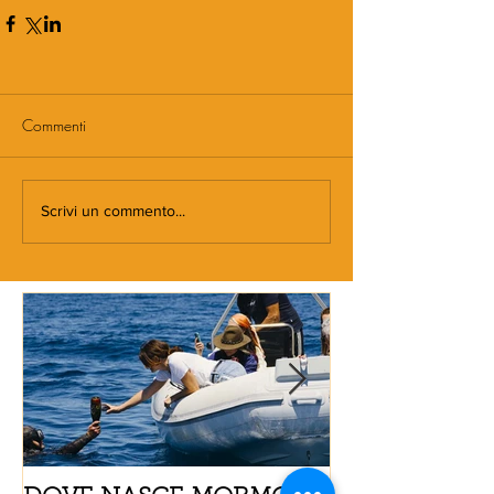
Commenti
Scrivi un commento...